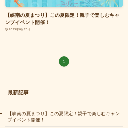
【峡南の夏まつり】この夏限定！親子で楽しむキャ
ンプイベント開催！
2025年6月25日
1
最新記事
【峡南の夏まつり】この夏限定！親子で楽しむキャン
プイベント開催！