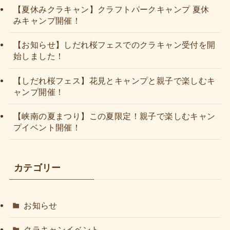
【夏休みクラキャン】クラフトパークキャンプ 夏休
みキャンプ開催！
【お知らせ】しだれ桜フェスでのクラキャン受付を開
始しました！
【しだれ桜フェス】花見とキャンプと親子で楽しむキ
ャンプ開催！
【峡南の夏まつり】この夏限定！親子で楽しむキャン
プイベント開催！
カテゴリー
お知らせ
クラキャンイベント