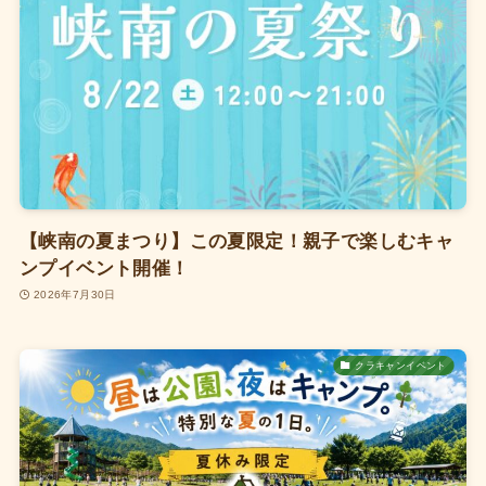
【峡南の夏まつり】この夏限定！親子で楽しむキャ
ンプイベント開催！
2026年7月30日
クラキャンイベント