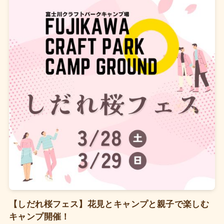
【しだれ桜フェス】花見とキャンプと親子で楽しむ
キャンプ開催！