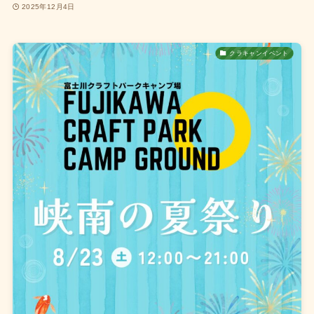
2025年12月4日
クラキャンイベント