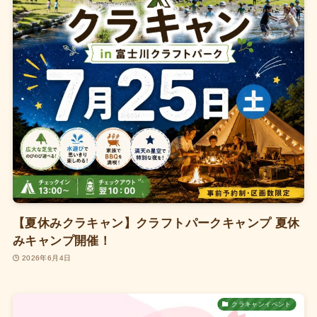
【夏休みクラキャン】クラフトパークキャンプ 夏休
みキャンプ開催！
2026年6月4日
クラキャンイベント