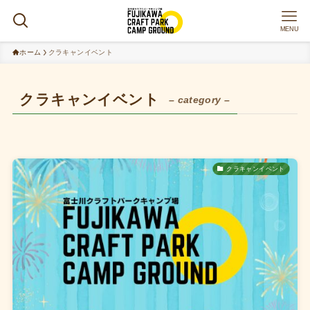
MENU
ホーム
クラキャンイベント
クラキャンイベント
– category –
クラキャンイベント